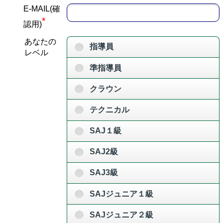
E-MAIL(確
*
認用)
あなたの
指導員
レベル
準指導員
クラウン
テクニカル
SAJ１級
SAJ2級
SAJ3級
SAJジュニア１級
SAJジュニア２級